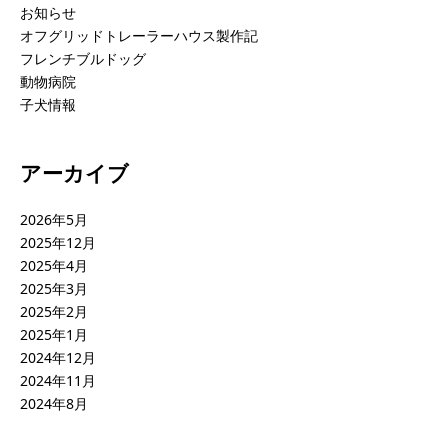
お知らせ
オフグリッドトレーラーハウス製作記
フレンチブルドッグ
動物病院
子犬情報
アーカイブ
2026年5月
2025年12月
2025年4月
2025年3月
2025年2月
2025年1月
2024年12月
2024年11月
2024年8月