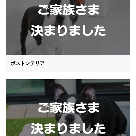
ボストンテリア