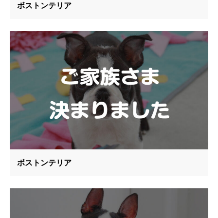
ボストンテリア
ボストンテリア