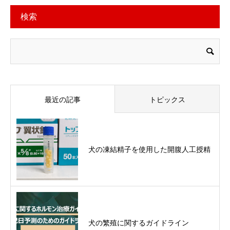
検索
最近の記事
トピックス
犬の凍結精子を使用した開腹人工授精
犬の繁殖に関するガイドライン