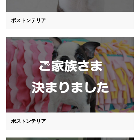
ボストンテリア
ボストンテリア