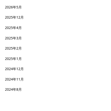
2026年5月
2025年12月
2025年4月
2025年3月
2025年2月
2025年1月
2024年12月
2024年11月
2024年8月