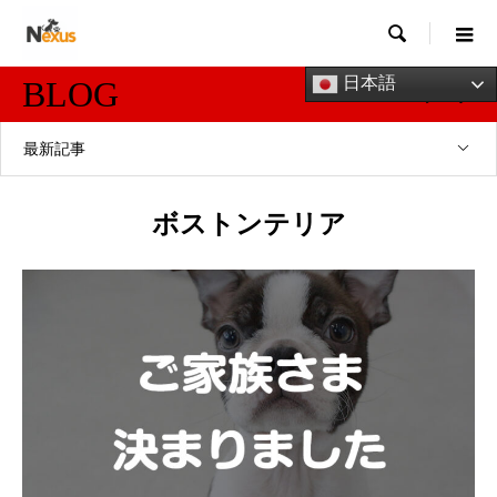

日本語
BLOG
ブログ
最新記事
ボストンテリア