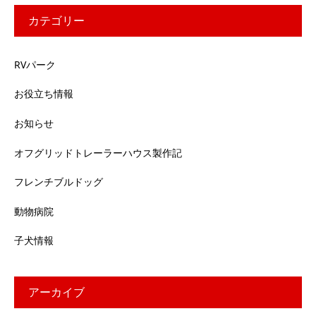
カテゴリー
RVパーク
お役立ち情報
お知らせ
オフグリッドトレーラーハウス製作記
フレンチブルドッグ
動物病院
子犬情報
アーカイブ