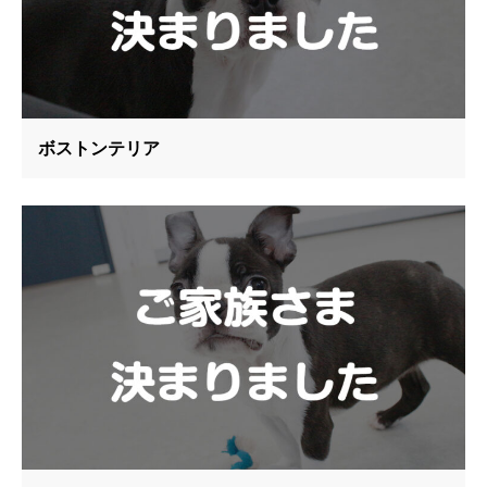
ボストンテリア