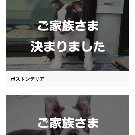
ボストンテリア