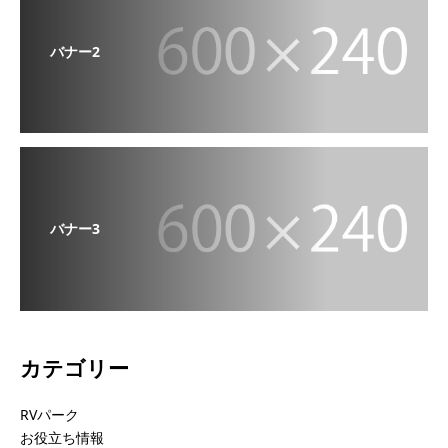
バナー2
バナー3
カテゴリー
RVパーク
お役立ち情報