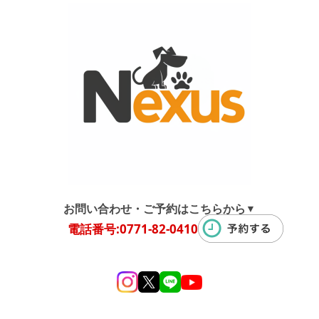
お問い合わせ・ご予約はこちらから
▼
電話番号:0771-82-0410