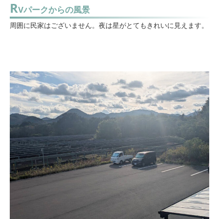
R
Vパークからの風景
周囲に民家はございません。夜は星がとてもきれいに見えます。