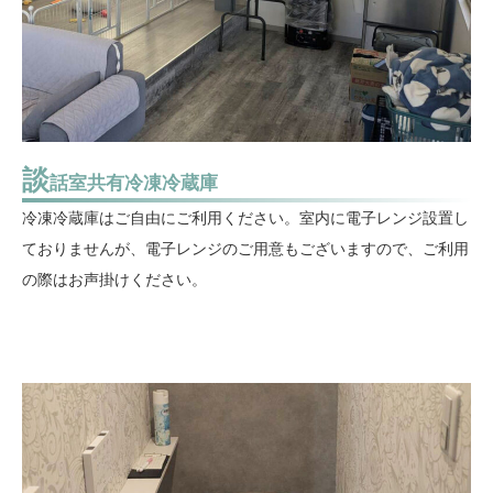
談
話室共有冷凍冷蔵庫
冷凍冷蔵庫はご自由にご利用ください。室内に電子レンジ設置し
ておりませんが、電子レンジのご用意もございますので、ご利用
の際はお声掛けください。