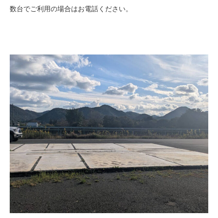
数台でご利用の場合はお電話ください。