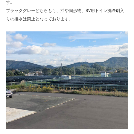
す。
ブラックグレーどちらも可、油や固形物、RV用トイレ洗浄剤入
りの排水は禁止となっております。