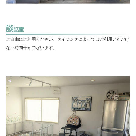
談
話室
ご自由にご利用ください。タイミングによってはご利用いただけ
ない時間帯がございます。