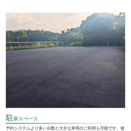
駐
車スペース
予約システムより多い台数と大きな車両のご利用も可能です。複