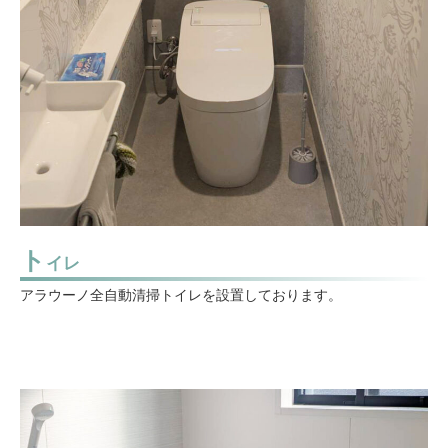
ト
イレ
アラウーノ全自動清掃トイレを設置しております。