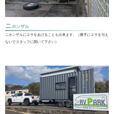
ニ
ホンザル
ニホンザルにエサをあげることも出来ます。（勝手にエサを与え
ないでスタッフに聞いて下さい）