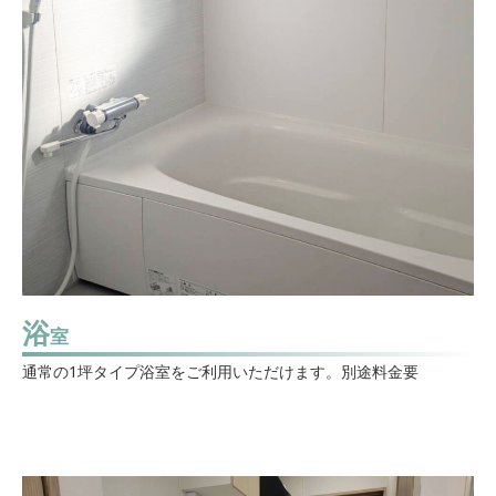
浴
室
通常の1坪タイプ浴室をご利用いただけます。別途料金要