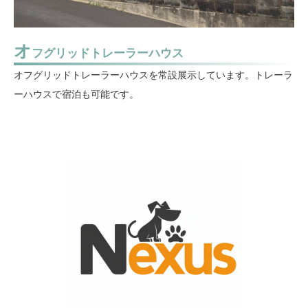
オ
フグリッドトレーラーハウス
オフグリッドトレーラーハウスを常設展示しています。トレーラ
ーハウスで宿泊も可能です。