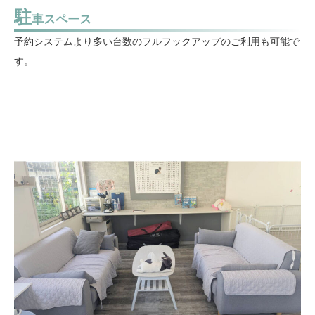
駐
車スペース
予約システムより多い台数のフルフックアップのご利用も可能で
す。