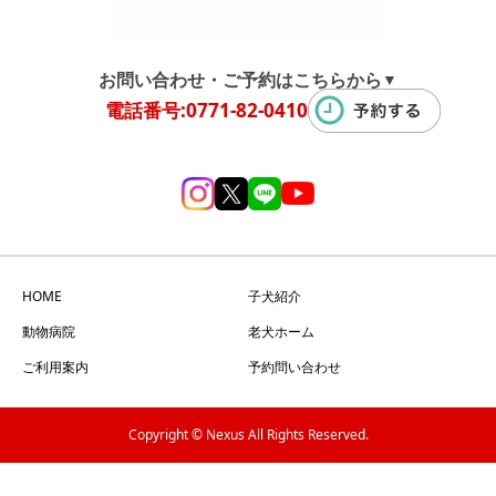
お問い合わせ・ご予約はこちらから
▼
電話番号:0771-82-0410
HOME
子犬紹介
動物病院
老犬ホーム
ご利用案内
予約問い合わせ
Copyright © Nexus All Rights Reserved.