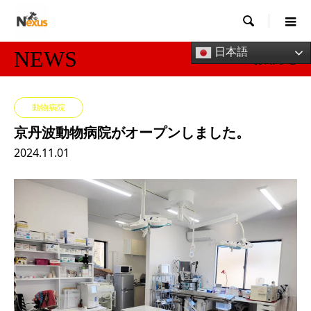

日本語
NEWS
お知らせ
動物病院
京丹波動物病院がオープンしました。
2024.11.01