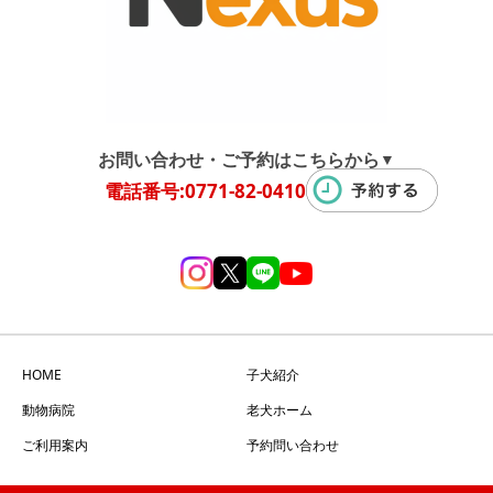
お問い合わせ・ご予約はこちらから
▼
電話番号:0771-82-0410
HOME
子犬紹介
動物病院
老犬ホーム
ご利用案内
予約問い合わせ