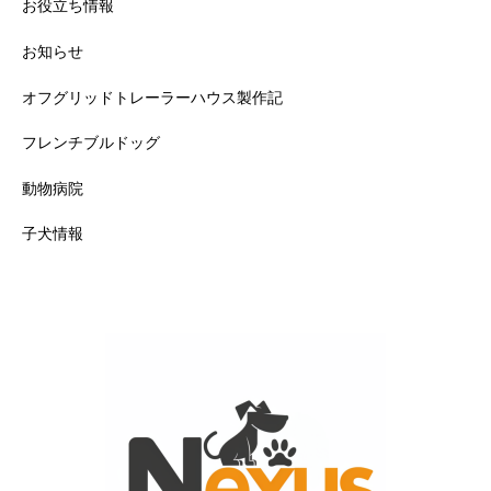
お役立ち情報
お知らせ
オフグリッドトレーラーハウス製作記
フレンチブルドッグ
動物病院
子犬情報