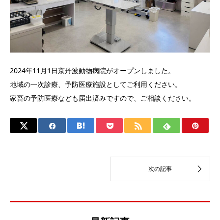
2024年11月1日京丹波動物病院がオープンしました。
地域の一次診療、予防医療施設としてご利用ください。
家畜の予防医療なども届出済みですので、ご相談ください。