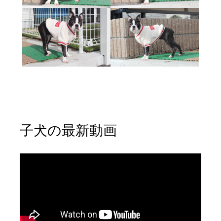
子犬の最新動画