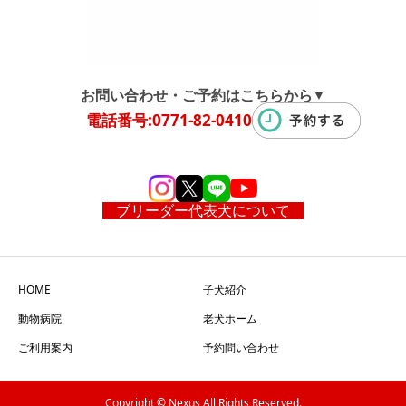
お問い合わせ・ご予約はこちらから
▼
電話番号:0771-82-0410
ブリーダー代表犬について
HOME
子犬紹介
動物病院
老犬ホーム
ご利用案内
予約問い合わせ
Copyright © Nexus All Rights Reserved.