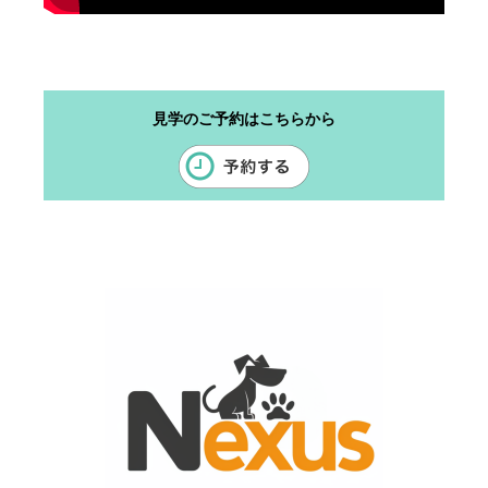
見学のご予約はこちらから