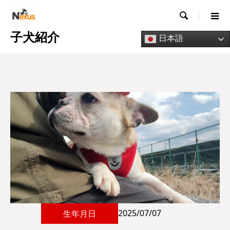

子犬紹介
日本語
2025/07/07
生年月日