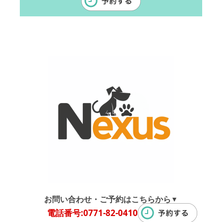
お問い合わせ・ご予約はこちらから
▼
電話番号:0771-82-0410