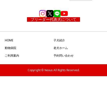
ブリーダー代表犬について
HOME
子犬紹介
動物病院
老犬ホーム
ご利用案内
予約問い合わせ
Copyright © Nexus All Rights Reserved.