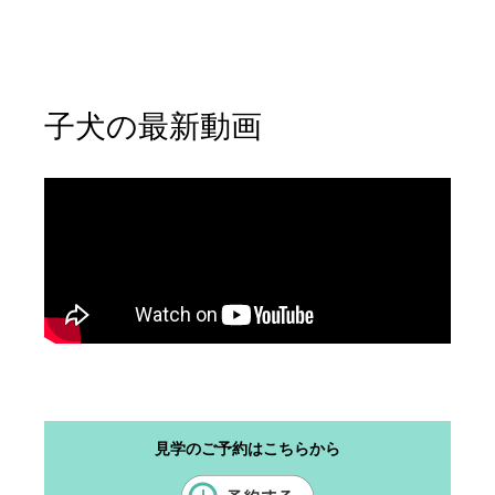
子犬の最新動画
見学のご予約はこちらから