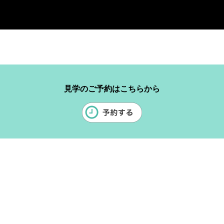
見学のご予約はこちらから