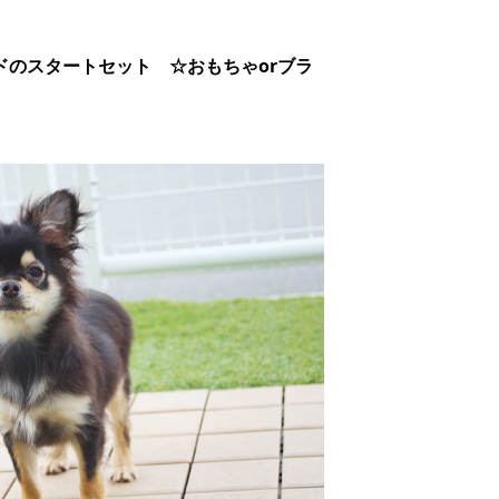
ドのスタートセット ☆おもちゃorブラ