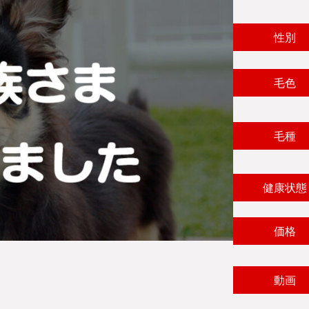
性別
毛色
毛種
健康状態
価格
動画