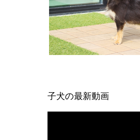
子犬の最新動画