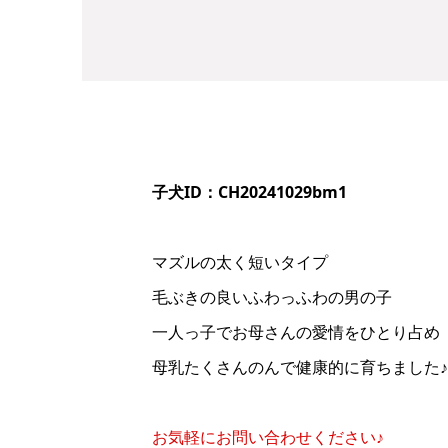
子犬ID：CH20241029bm1
マズルの太く短いタイプ
毛ぶきの良いふわっふわの男の子
一人っ子でお母さんの愛情をひとり占め
母乳たくさんのんで健康的に育ちました♪
お気軽にお問い合わせください♪