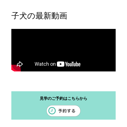
子犬の最新動画
見学のご予約はこちらから