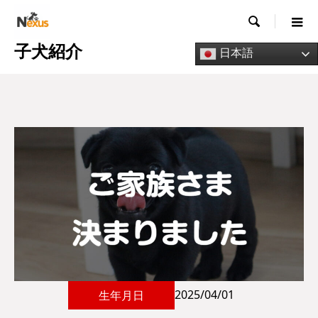

子犬紹介
日本語
2025/04/01
生年月日