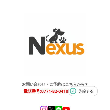
お問い合わせ・ご予約はこちらから
▼
電話番号:0771-82-0410