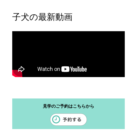
子犬の最新動画
見学のご予約はこちらから