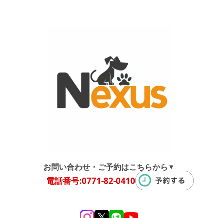
お問い合わせ・ご予約はこちらから
▼
電話番号:0771-82-0410