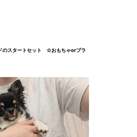
ドのスタートセット ☆おもちゃorブラ