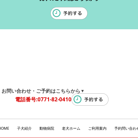
お問い合わせ・ご予約はこちらから
▼
電話番号:0771-82-0410
HOME
子犬紹介
動物病院
老犬ホーム
ご利用案内
予約問い合わ