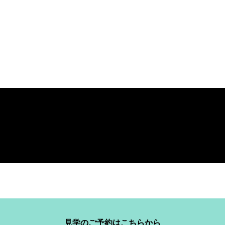
見学のご予約はこちらから