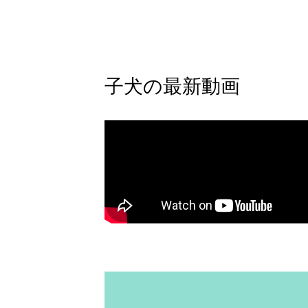
子犬の最新動画