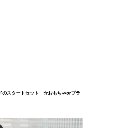
ドのスタートセット ☆おもちゃorブラ