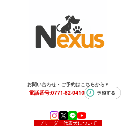
お問い合わせ・ご予約はこちらから
▼
電話番号:0771-82-0410
ブリーダー代表犬について