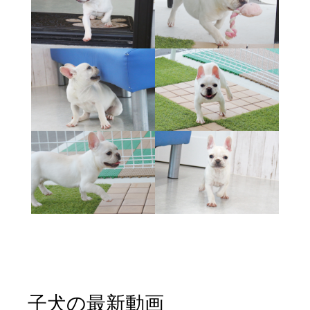
子犬の最新動画