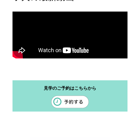
見学のご予約はこちらから