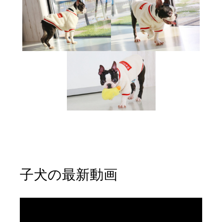
子犬の最新動画