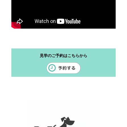
見学のご予約はこちらから