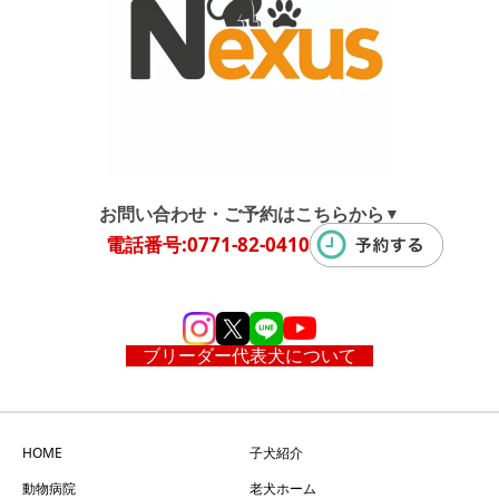
お問い合わせ・ご予約はこちらから
▼
電話番号:0771-82-0410
ブリーダー代表犬について
HOME
子犬紹介
動物病院
老犬ホーム