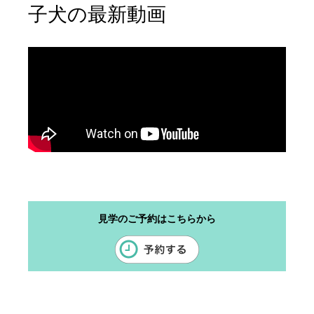
子犬の最新動画
見学のご予約はこちらから