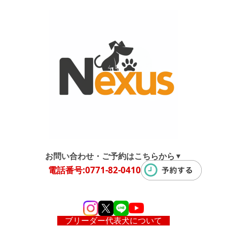
お問い合わせ・ご予約はこちらから
▼
電話番号:0771-82-0410
ブリーダー代表犬について