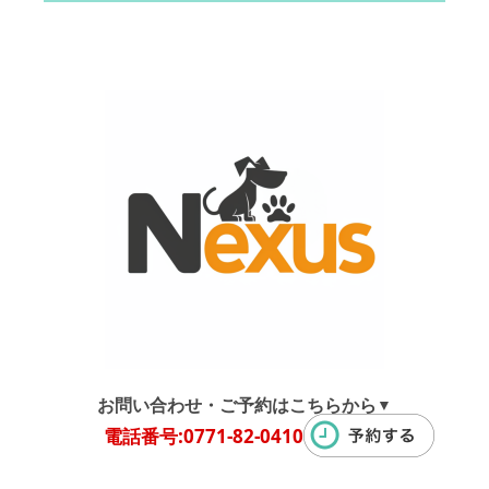
お問い合わせ・ご予約はこちらから
▼
電話番号:0771-82-0410