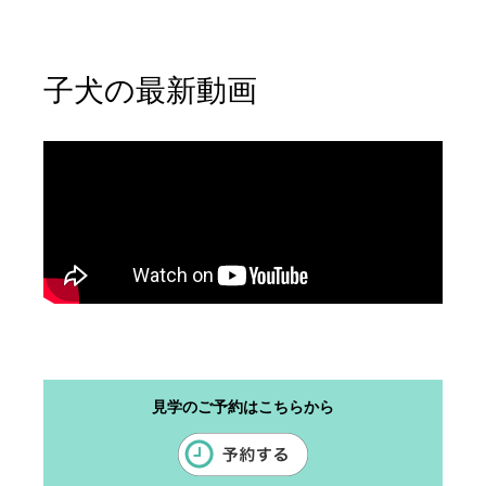
子犬の最新動画
見学のご予約はこちらから