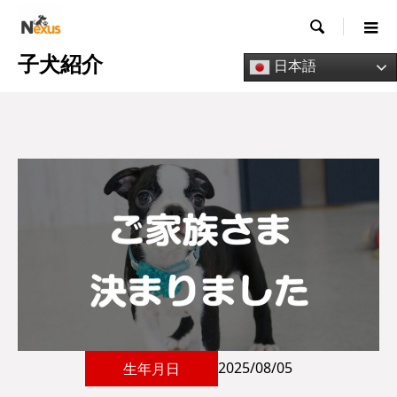

子犬紹介
日本語
2025/08/05
生年月日